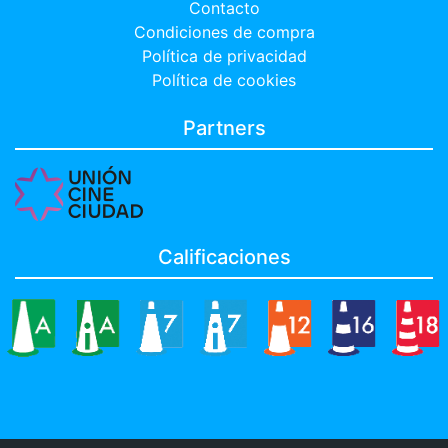
Contacto
Condiciones de compra
Política de privacidad
Política de cookies
Partners
Calificaciones