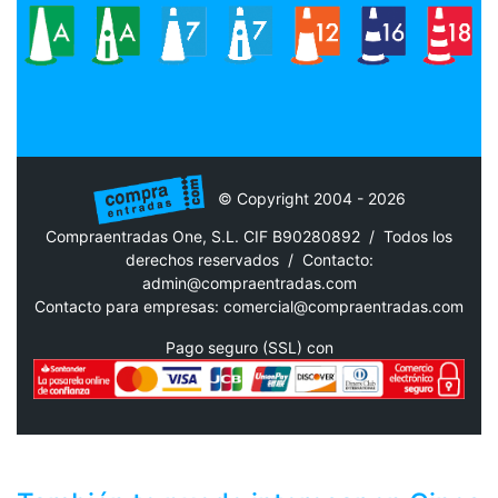
© Copyright 2004 - 2026
Compraentradas One, S.L. CIF B90280892 / Todos los
derechos reservados /
Contacto:
admin@compraentradas.com
Contacto para empresas:
comercial@compraentradas.com
Pago seguro (SSL) con