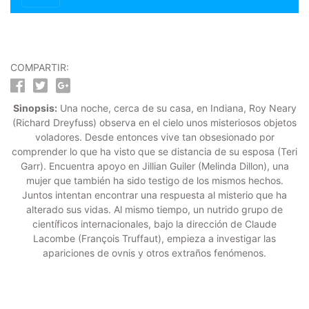
COMPARTIR:
Sinopsis:
Una noche, cerca de su casa, en Indiana, Roy Neary
(Richard Dreyfuss) observa en el cielo unos misteriosos objetos
voladores. Desde entonces vive tan obsesionado por
comprender lo que ha visto que se distancia de su esposa (Teri
Garr). Encuentra apoyo en Jillian Guiler (Melinda Dillon), una
mujer que también ha sido testigo de los mismos hechos.
Juntos intentan encontrar una respuesta al misterio que ha
alterado sus vidas. Al mismo tiempo, un nutrido grupo de
científicos internacionales, bajo la dirección de Claude
Lacombe (François Truffaut), empieza a investigar las
apariciones de ovnis y otros extraños fenómenos.