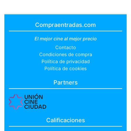
Compraentradas.com
El mejor cine al mejor precio
Contacto
Condiciones de compra
Política de privacidad
Política de cookies
Partners
Calificaciones