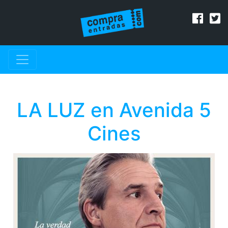
LA LUZ en Avenida 5
Cines