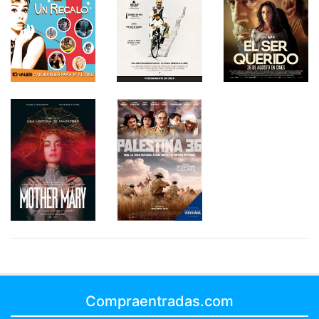
Compraentradas.com