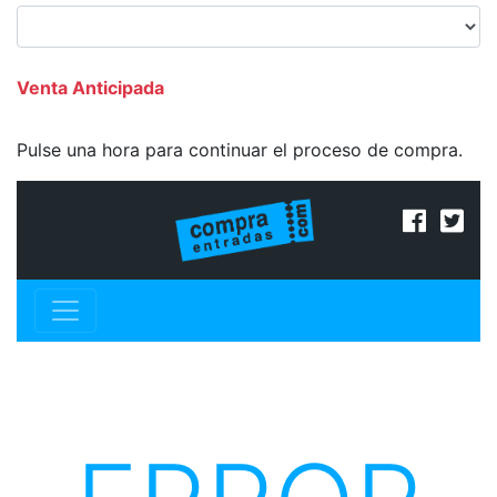
Venta Anticipada
Pulse una hora para continuar el proceso de compra.