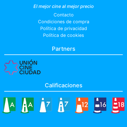
El mejor cine al mejor precio
Contacto
Condiciones de compra
Política de privacidad
Política de cookies
Partners
Calificaciones