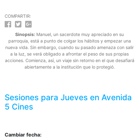
COMPARTIR:
Sinopsis:
Manuel, un sacerdote muy apreciado en su
parroquia, está a punto de colgar los hábitos y empezar una
nueva vida. Sin embargo, cuando su pasado amenaza con salir
a la luz, se verá obligado a afrontar el peso de sus propias
acciones. Comienza, así, un viaje sin retorno en el que desafiará
abiertamente a la institución que lo protegió.
Sesiones para
Jueves
en Avenida
5 Cines
Cambiar fecha: