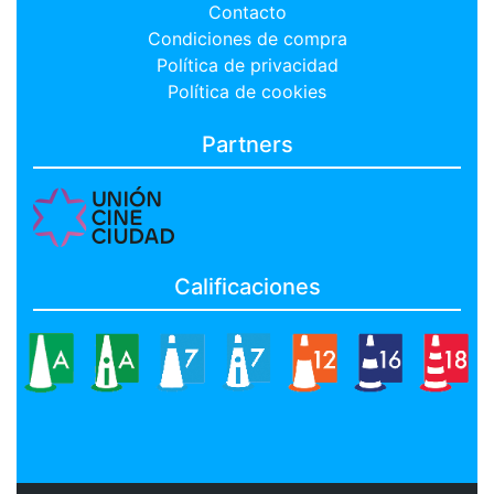
Contacto
Condiciones de compra
Política de privacidad
Política de cookies
Partners
Calificaciones