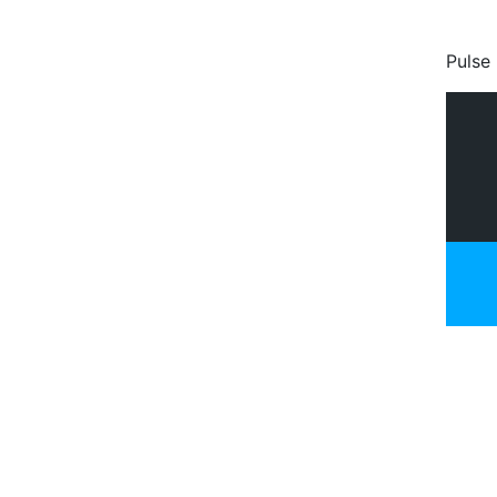
Pulse