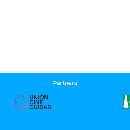
Partners