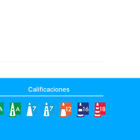
Calificaciones