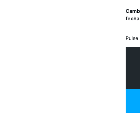
Camb
fecha
Pulse