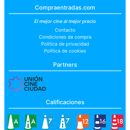
Compraentradas.com
El mejor cine al mejor precio
Contacto
Condiciones de compra
Política de privacidad
Política de cookies
Partners
Calificaciones