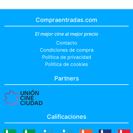
Compraentradas.com
El mejor cine al mejor precio
Contacto
Condiciones de compra
Política de privacidad
Política de cookies
Partners
Calificaciones