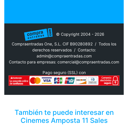
© Copyright 2004 - 2026
Compraentradas One, S.L. CIF B90280892 / Todos los
derechos reservados /
Contacto:
admin@compraentradas.com
Contacto para empresas:
comercial@compraentradas.com
Pago seguro (SSL) con
También te puede interesar en
Cinemes Amposta 11 Sales