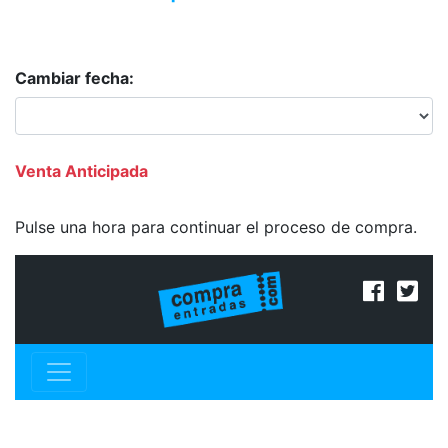
Cambiar fecha:
Venta Anticipada
Pulse una hora para continuar el proceso de compra.