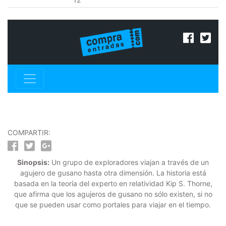
COMPARTIR:
Sinopsis:
Un grupo de exploradores viajan a través de un
agujero de gusano hasta otra dimensión. La historia está
basada en la teoría del experto en relatividad Kip S. Thorne,
que afirma que los agujeros de gusano no sólo existen, si no
que se pueden usar como portales para viajar en el tiempo.