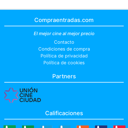
Compraentradas.com
El mejor cine al mejor precio
Contacto
Condiciones de compra
Política de privacidad
Política de cookies
Partners
Calificaciones