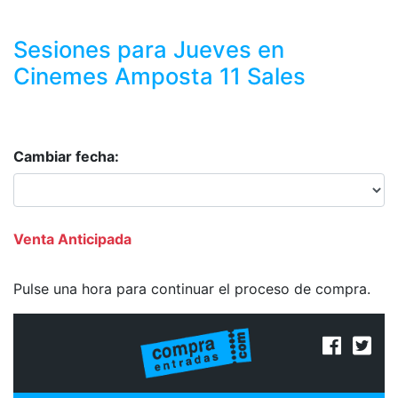
Sesiones para
Jueves
en
Cinemes Amposta 11 Sales
Cambiar fecha:
Venta Anticipada
Pulse una hora para continuar el proceso de compra.