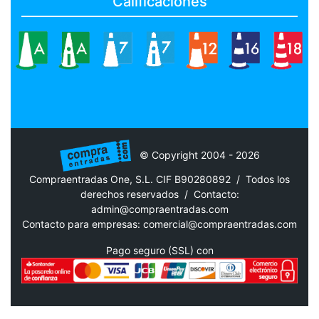
Calificaciones
© Copyright 2004 - 2026
Compraentradas One, S.L. CIF B90280892 / Todos los
derechos reservados /
Contacto:
admin@compraentradas.com
Contacto para empresas:
comercial@compraentradas.com
Pago seguro (SSL) con