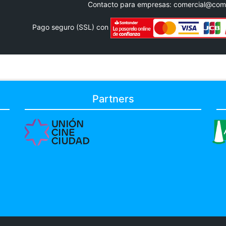
Contacto para empresas:
comercial@com
Pago seguro (SSL) con
Partners