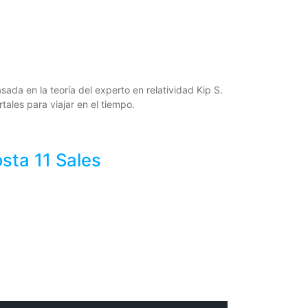
ada en la teoría del experto en relatividad Kip S.
ales para viajar en el tiempo.
ta 11 Sales